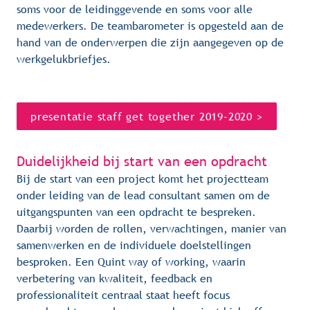
soms voor de leidinggevende en soms voor alle 
medewerkers. De teambarometer is opgesteld aan de 
hand van de onderwerpen die zijn aangegeven op de 
werkgelukbriefjes.
presentatie staff get together 2019-2020 >
Duidelijkheid bij start van een opdracht
Bij de start van een project komt het projectteam 
onder leiding van de lead consultant samen om de 
uitgangspunten van een opdracht te bespreken. 
Daarbij worden de rollen, verwachtingen, manier van 
samenwerken en de individuele doelstellingen 
besproken. Een Quint way of working, waarin 
verbetering van kwaliteit, feedback en 
professionaliteit centraal staat heeft focus 