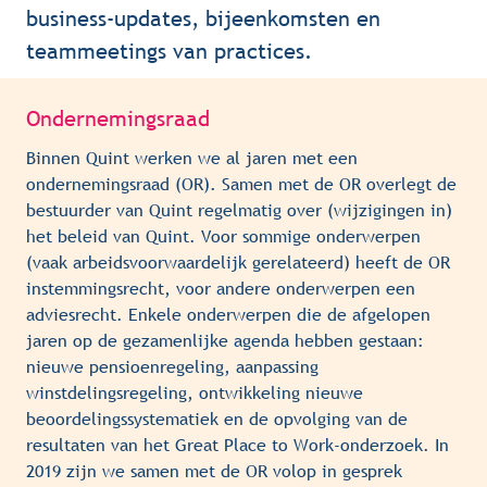
business-updates, bijeenkomsten en 
teammeetings van practices.
Ondernemingsraad
Binnen Quint werken we al jaren met een 
ondernemingsraad (OR). Samen met de OR overlegt de 
bestuurder van Quint regelmatig over (wijzigingen in) 
het beleid van Quint. Voor sommige onderwerpen 
(vaak arbeidsvoorwaardelijk gerelateerd) heeft de OR 
instemmingsrecht, voor andere onderwerpen een 
adviesrecht. Enkele onderwerpen die de afgelopen 
jaren op de gezamenlijke agenda hebben gestaan: 
nieuwe pensioenregeling, aanpassing 
winstdelingsregeling, ontwikkeling nieuwe 
beoordelingssystematiek en de opvolging van de 
resultaten van het Great Place to Work-onderzoek. In 
2019 zijn we samen met de OR volop in gesprek 