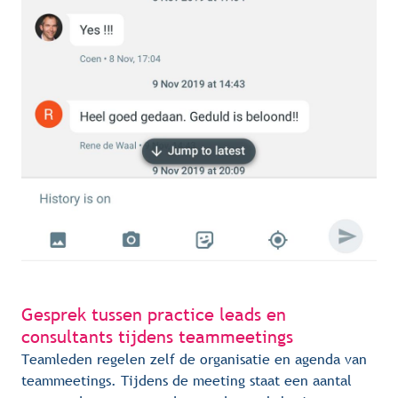
Gesprek tussen practice leads en 
consultants tijdens teammeetings
Teamleden regelen zelf de organisatie en agenda van 
teammeetings. Tijdens de meeting staat een aantal 