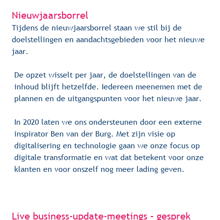
Nieuwjaarsb
or
r
el
Tijdens de nieuwjaarsborrel staan we stil bij de
doelstellingen en aandachtsgebieden voor het nieuwe
jaar.
De opzet wisselt per jaar, de doelstellingen van de 
inhoud blijft hetzelfde. Iedereen meenemen met de 
plannen en de uitgangspunten voor het nieuwe jaar.
In 2020 laten we ons ondersteunen door een externe 
inspirator Ben van der Burg. Met zijn visie op 
digitalisering en technologie gaan we onze focus op 
digitale transformatie en wat dat betekent voor onze 
klanten en voor onszelf nog meer lading geven.
Live business-update-meetings – gesprek 