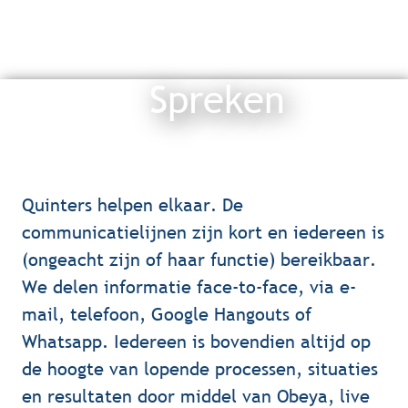
Spreken
Quinters helpen elkaar. De 
communicatielijnen zijn kort en iedereen is 
(ongeacht zijn of haar functie) bereikbaar. 
We delen informatie face-to-face, via e-
mail, telefoon, Google Hangouts of 
Whatsapp. Iedereen is bovendien altijd op 
de hoogte van lopende processen, situaties 
en resultaten door middel van Obeya, live 