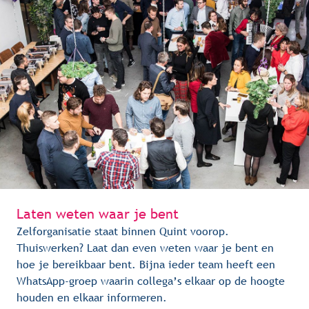
Laten weten waar je bent
Zelforganisatie staat binnen Quint voorop.
Thuiswerken? Laat dan even weten waar je bent en
hoe je bereikbaar bent. Bijna ieder team heeft een
WhatsApp-groep waarin collega’s elkaar op de hoogte
houden en elkaar informeren.