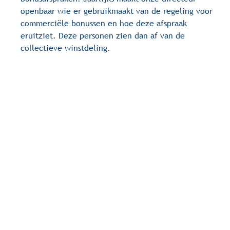
openbaar wie er gebruikmaakt van de regeling voor
commerciële bonussen en hoe deze afspraak
eruitziet. Deze personen zien dan af van de
collectieve winstdeling.