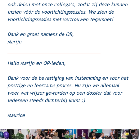
ook delen met onze collega’s, zodat zij deze kunnen 
inzien vóór de voorlichtingssessies. We zien de 
voorlichtingssessies met vertrouwen tegemoet!
Dank en groet namens de OR,
Marijn
Hallo Marijn en OR-leden,
Dank voor de bevestiging van instemming en voor het 
prettige en leerzame proces. Nu zijn we allemaal 
weer wat wijzer geworden op een dossier dat voor 
iedereen steeds dichterbij komt ;)
Maurice