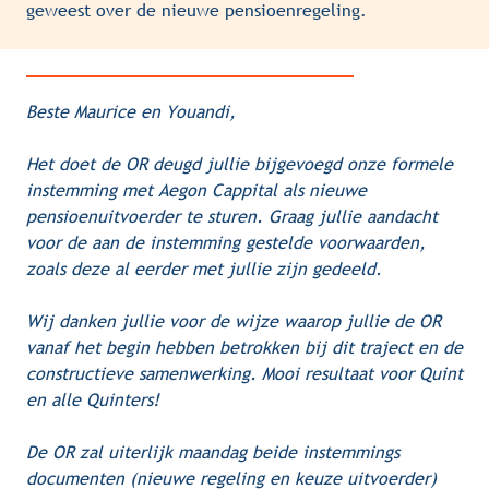
geweest over de nieuwe pensioenregeling.
Beste Maurice en Youandi,
Het doet de OR deugd jullie bijgevoegd onze formele 
instemming met Aegon Cappital als nieuwe 
pensioenuitvoerder te sturen. Graag jullie aandacht 
voor de aan de instemming gestelde voorwaarden, 
zoals deze al eerder met jullie zijn gedeeld.
Wij danken jullie voor de wijze waarop jullie de OR 
vanaf het begin hebben betrokken bij dit traject en de 
constructieve samenwerking. Mooi resultaat voor Quint 
en alle Quinters!
De OR zal uiterlijk maandag beide instemmings 
documenten (nieuwe regeling en keuze uitvoerder) 