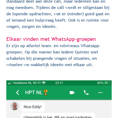
standaard deel aan deze call, maar iedereen kan en 
mag meedoen. Tijdens de call wordt er stilgestaan bij 
de lopende opdrachten, wat er (minder) goed gaat en 
of iemand een hulpvraag heeft. Ook is er ruimte voor 
vragen, zorgen en ideeën.
Elkaar vinden met WhatsApp-groepen
Er zijn op allerlei team- en rolniveaus WhatsApp-
groepen. Op die manier kan iedere Quinter snel 
schakelen bij prangende vragen of situaties, en 
wisselen we makkelijk ideeën met elkaar uit.