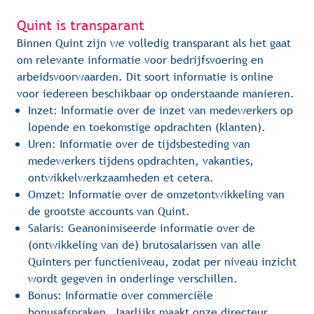
Quint is transparant
Binnen Quint zijn we volledig transparant als het gaat 
om relevante informatie voor bedrijfsvoering en 
arbeidsvoorwaarden. Dit soort informatie is online 
voor iedereen beschikbaar op onderstaande manieren.
Inzet: Informatie over de inzet van medewerkers op
lopende en toekomstige opdrachten (klanten).
Uren: Informatie over de tijdsbesteding van
medewerkers tijdens opdrachten, vakanties,
ontwikkelwerkzaamheden et cetera.
Omzet: Informatie over de omzetontwikkeling van
de grootste accounts van Quint.
Salaris: Geanonimiseerde informatie over de
(ontwikkeling van de) brutosalarissen van alle
Quinters per functieniveau, zodat per niveau inzicht
wordt gegeven in onderlinge verschillen.
Bonus: Informatie over commerciële
bonusafspraken. Jaarlijks maakt onze directeur